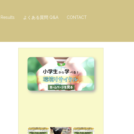
Results
よくある質問 Q&A
CONTACT