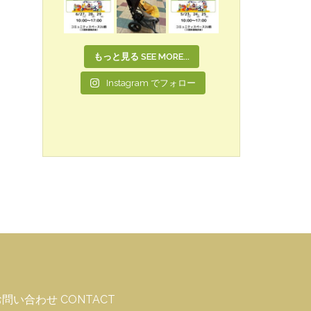
もっと見る SEE MORE...
Instagram でフォロー
問い合わせ CONTACT