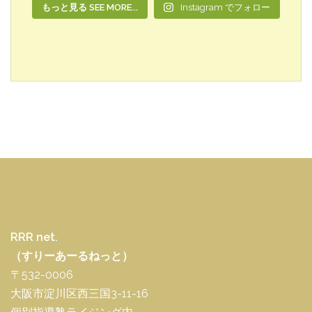
もっと見る SEE MORE...
Instagram でフォロー
RRR net.
（すりーあーるねっと）
〒532-0006
大阪市淀川区西三国3-11-16