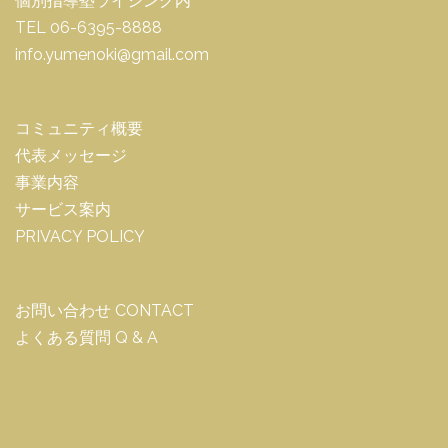
個別指導塾ライジング内
TEL 06-6395-8888
info.yumenoki@gmail.com
コミュニティ概要
代表メッセージ
事業内容
サービス案内
PRIVACY POLICY
お問い合わせ CONTACT
よくある質問 Q & A